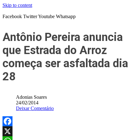
Skip to content
Facebook
Twitter
Youtube
Whatsapp
Antônio Pereira anuncia
que Estrada do Arroz
começa ser asfaltada dia
28
Adonias Soares
24/02/2014
Deixar Comentário
Facebook