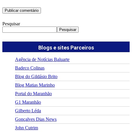
Pesquisar
Pesquisar
Blogs e sites Parceiros
Agência de Notícias Baluarte
Badeco Colinas
Blog do Gildásio Brito
Blog Matias Marinho
Portal do Maranhão
G1 Maranhão
Gilberto Léda
Gonçalves Dias News
John Cutrim