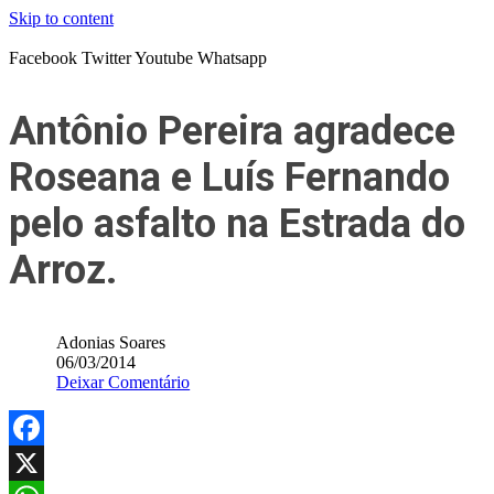
Skip to content
Facebook
Twitter
Youtube
Whatsapp
Antônio Pereira agradece
Roseana e Luís Fernando
pelo asfalto na Estrada do
Arroz.
Adonias Soares
06/03/2014
Deixar Comentário
Facebook