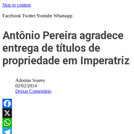
Skip to content
Facebook
Twitter
Youtube
Whatsapp
Antônio Pereira agradece
entrega de títulos de
propriedade em Imperatriz
Adonias Soares
02/02/2014
Deixar Comentário
Facebook
X
WhatsApp