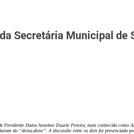
da Secretária Municipal de
 de Presidente Dutra Anselmo Duarte Pereira, mais conhecido como A
turam do “deixa-disso”. A discussão entre os dois foi presenciada po