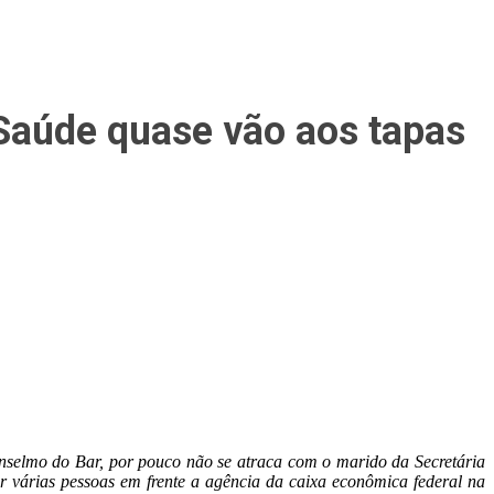
 Saúde quase vão aos tapas
nselmo do Bar, por pouco não se atraca com o marido da Secretária
r várias pessoas em frente a agência da caixa econômica federal na