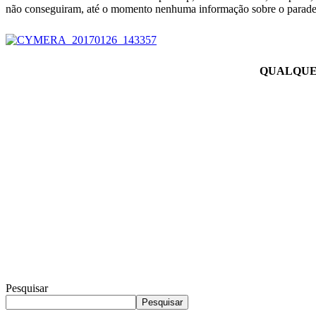
não conseguiram, até o momento nenhuma informação sobre o paradei
QUALQUE
Pesquisar
Pesquisar