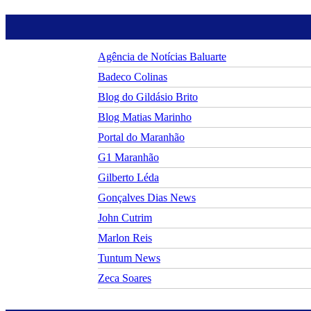
Agência de Notícias Baluarte
Badeco Colinas
Blog do Gildásio Brito
Blog Matias Marinho
Portal do Maranhão
G1 Maranhão
Gilberto Léda
Gonçalves Dias News
John Cutrim
Marlon Reis
Tuntum News
Zeca Soares