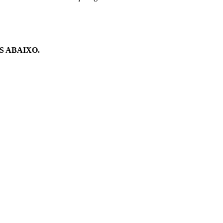
 ABAIXO.