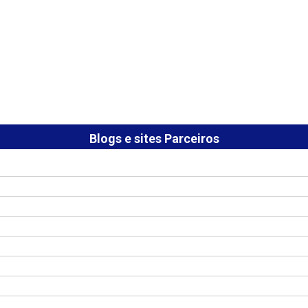
Blogs e sites Parceiros