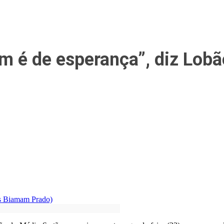
 é de esperança”, diz Lobã