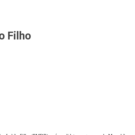
o Filho