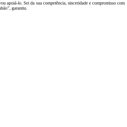
vou apoiá-lo. Sei da sua competência, sinceridade e compromisso com
hão”, garantiu.