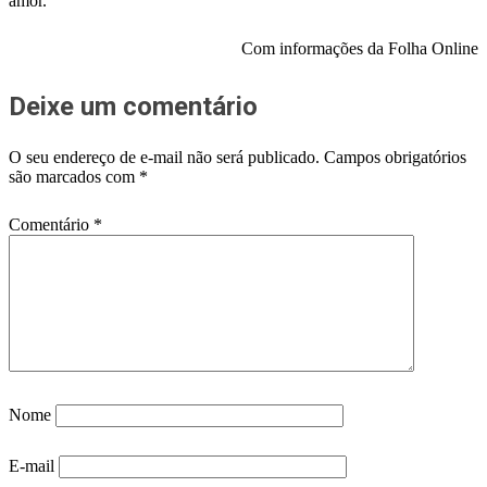
amor.
Com informações da Folha Online
Deixe um comentário
O seu endereço de e-mail não será publicado.
Campos obrigatórios
são marcados com
*
Comentário
*
Nome
E-mail