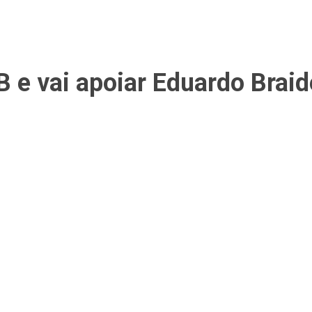
B e vai apoiar Eduardo Brai