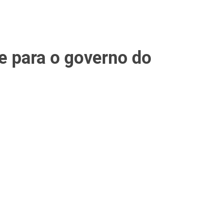
de para o governo do