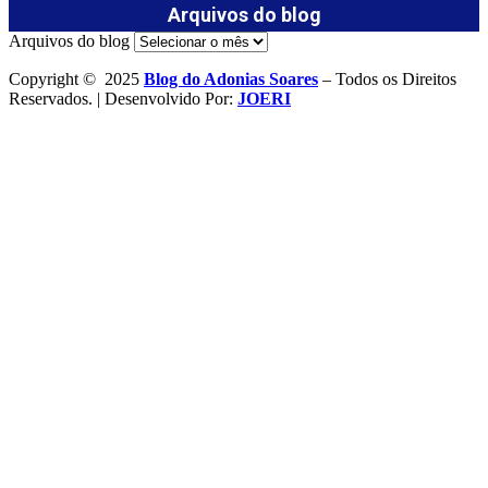
Arquivos do blog
Arquivos do blog
Copyright © 2025
Blog do Adonias Soares
– Todos os Direitos
Reservados. | Desenvolvido Por:
JOERI