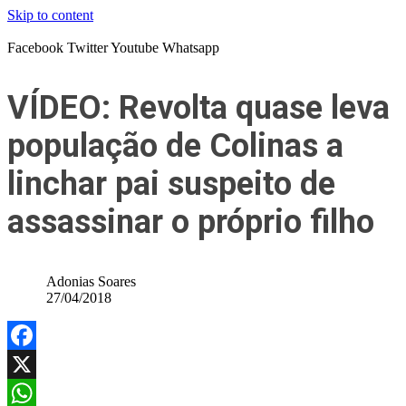
Skip to content
Facebook
Twitter
Youtube
Whatsapp
VÍDEO: Revolta quase leva
população de Colinas a
linchar pai suspeito de
assassinar o próprio filho
Adonias Soares
27/04/2018
Facebook
X