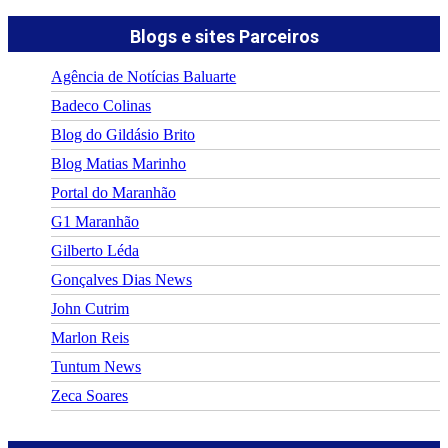
Blogs e sites Parceiros
Agência de Notícias Baluarte
Badeco Colinas
Blog do Gildásio Brito
Blog Matias Marinho
Portal do Maranhão
G1 Maranhão
Gilberto Léda
Gonçalves Dias News
John Cutrim
Marlon Reis
Tuntum News
Zeca Soares