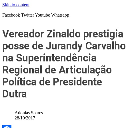
Skip to content
Facebook
Twitter
Youtube
Whatsapp
Vereador Zinaldo prestigia
posse de Jurandy Carvalho
na Superintendência
Regional de Articulação
Política de Presidente
Dutra
Adonias Soares
28/10/2017