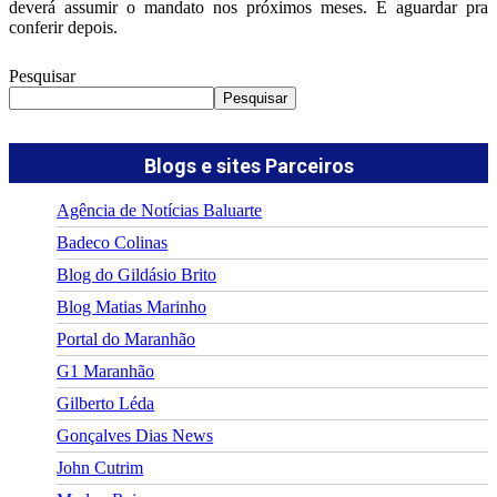
deverá assumir o mandato nos próximos meses. É aguardar pra
conferir depois.
Pesquisar
Pesquisar
Blogs e sites Parceiros
Agência de Notícias Baluarte
Badeco Colinas
Blog do Gildásio Brito
Blog Matias Marinho
Portal do Maranhão
G1 Maranhão
Gilberto Léda
Gonçalves Dias News
John Cutrim