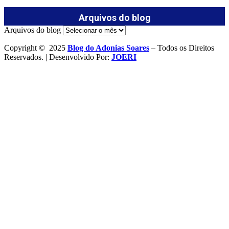
Arquivos do blog
Arquivos do blog
Copyright © 2025
Blog do Adonias Soares
– Todos os Direitos
Reservados. | Desenvolvido Por:
JOERI