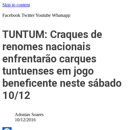
Skip to content
Facebook
Twitter
Youtube
Whatsapp
TUNTUM: Craques de
renomes nacionais
enfrentarão carques
tuntuenses em jogo
beneficente neste sábado
10/12
Adonias Soares
10/12/2016