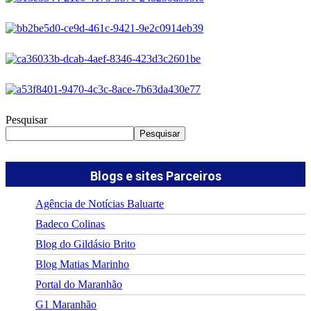
Pesquisar
Pesquisar
Blogs e sites Parceiros
Agência de Notícias Baluarte
Badeco Colinas
Blog do Gildásio Brito
Blog Matias Marinho
Portal do Maranhão
G1 Maranhão