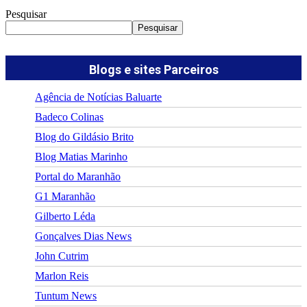
Pesquisar
Pesquisar
Blogs e sites Parceiros
Agência de Notícias Baluarte
Badeco Colinas
Blog do Gildásio Brito
Blog Matias Marinho
Portal do Maranhão
G1 Maranhão
Gilberto Léda
Gonçalves Dias News
John Cutrim
Marlon Reis
Tuntum News