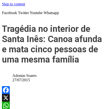
Skip to content
Facebook
Twitter
Youtube
Whatsapp
Tragédia no interior de
Santa Inês: Canoa afunda
e mata cinco pessoas de
uma mesma família
Adonias Soares
27/07/2015
Facebook
X