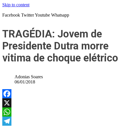
Skip to content
Facebook
Twitter
Youtube
Whatsapp
TRAGÉDIA: Jovem de
Presidente Dutra morre
vitima de choque elétrico
Adonias Soares
06/01/2018
Facebook
X
WhatsApp