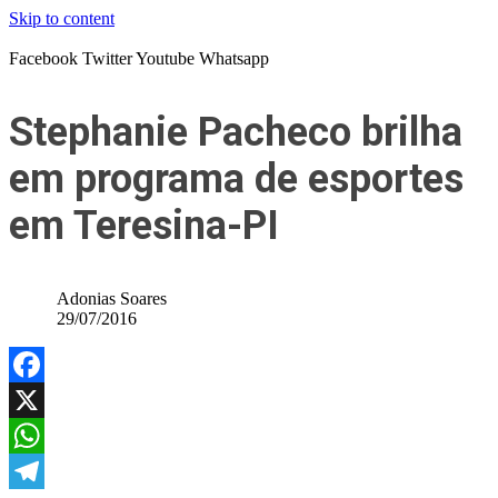
Skip to content
Facebook
Twitter
Youtube
Whatsapp
Stephanie Pacheco brilha
em programa de esportes
em Teresina-PI
Adonias Soares
29/07/2016
Facebook
X
WhatsApp