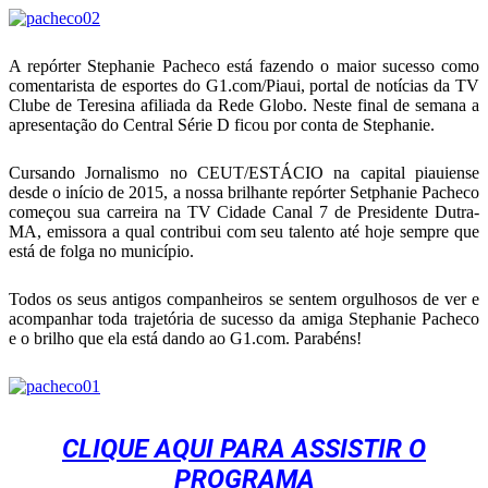
Telegram
A repórter Stephanie Pacheco está fazendo o maior sucesso como
comentarista de esportes do G1.com/Piaui, portal de notícias da TV
Clube de Teresina afiliada da Rede Globo. Neste final de semana a
apresentação do Central Série D ficou por conta de Stephanie.
Cursando Jornalismo no CEUT/ESTÁCIO na capital piauiense
desde o início de 2015, a nossa brilhante repórter Setphanie Pacheco
começou sua carreira na TV Cidade Canal 7 de Presidente Dutra-
MA, emissora a qual contribui com seu talento até hoje sempre que
está de folga no município.
Todos os seus antigos companheiros se sentem orgulhosos de ver e
acompanhar toda trajetória de sucesso da amiga Stephanie Pacheco
e o brilho que ela está dando ao G1.com. Parabéns!
CLIQUE AQUI PARA ASSISTIR O
PROGRAMA