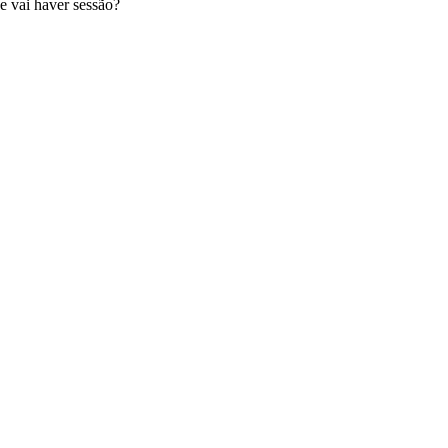
e vai haver sessão?