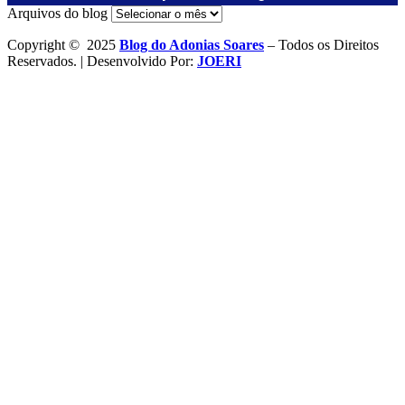
Arquivos do blog
Copyright © 2025
Blog do Adonias Soares
– Todos os Direitos
Reservados. | Desenvolvido Por:
JOERI