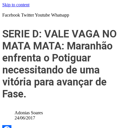
Skip to content
Facebook
Twitter
Youtube
Whatsapp
SERIE D: VALE VAGA NO
MATA MATA: Maranhão
enfrenta o Potiguar
necessitando de uma
vitória para avançar de
Fase.
Adonias Soares
24/06/2017