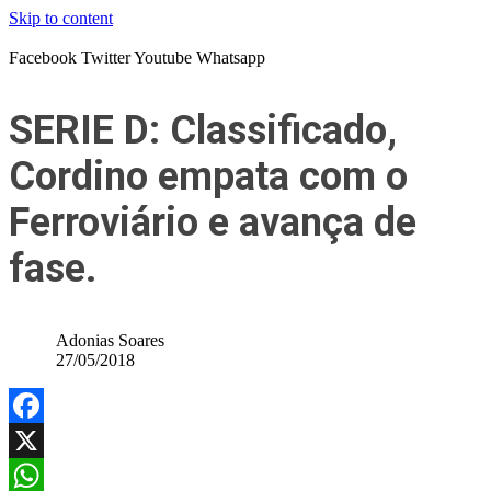
Skip to content
Facebook
Twitter
Youtube
Whatsapp
SERIE D: Classificado,
Cordino empata com o
Ferroviário e avança de
fase.
Adonias Soares
27/05/2018
Facebook
X