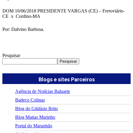
DOM 10/06/2018
PRESIDENTE VARGAS (CE) – Ferroviário-
CE x Cordino-MA
Por: Dalvino Barbosa.
Pesquisar
Pesquisar
Blogs e sites Parceiros
Agência de Notícias Baluarte
Badeco Colinas
Blog do Gildásio Brito
Blog Matias Marinho
Portal do Maranhão