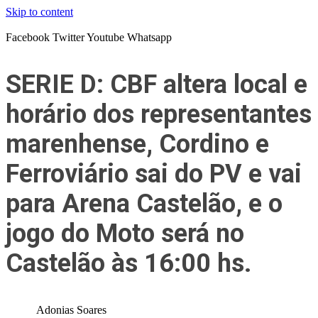
Skip to content
Facebook
Twitter
Youtube
Whatsapp
SERIE D: CBF altera local e
horário dos representantes
marenhense, Cordino e
Ferroviário sai do PV e vai
para Arena Castelão, e o
jogo do Moto será no
Castelão às 16:00 hs.
Adonias Soares