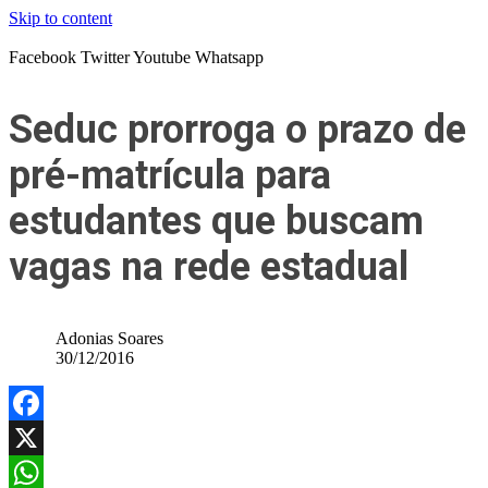
Skip to content
Facebook
Twitter
Youtube
Whatsapp
Seduc prorroga o prazo de
pré-matrícula para
estudantes que buscam
vagas na rede estadual
Adonias Soares
30/12/2016
Facebook
X