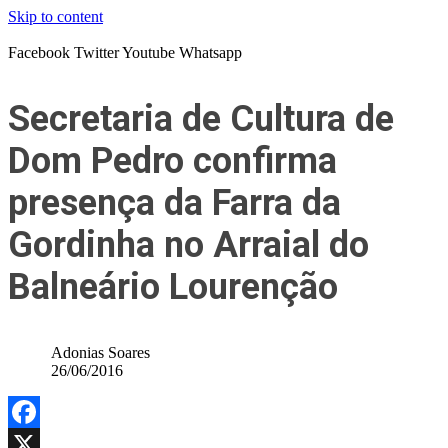
Skip to content
Facebook
Twitter
Youtube
Whatsapp
Secretaria de Cultura de
Dom Pedro confirma
presença da Farra da
Gordinha no Arraial do
Balneário Lourenção
Adonias Soares
26/06/2016
Facebook