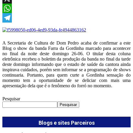
X
WhatsApp
Telegram
A Secretaria de Cultura de Dom Pedro acaba de confirmar a este
Blog o show da banda Farra da Gordinha marcado para acontecer
no final da noite deste domingo 26-06. O titular desta coluna
eletrônica recebeu o boletim da produção da banda no final da tarde
deste domingo informando que o estado de saúde da cantora ainda
inspirava cuidados, porém sem informar se a programação de shows
continuaria. Portanto, para quem curte a Gordinha sensação do
momento tem a oportunidade de se deliciar com mais uma
apresentação dela que é o fenômeno do forró no momento.
Pesquisar
Pesquisar
Blogs e sites Parceiros