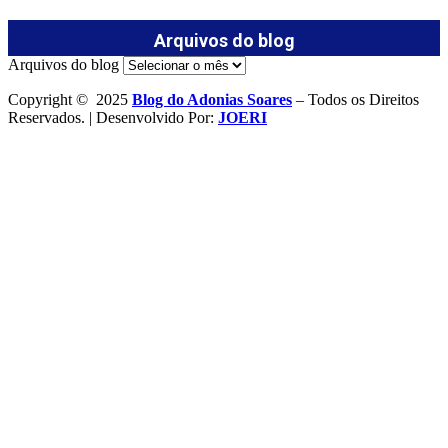
Arquivos do blog
Arquivos do blog
Copyright © 2025
Blog do Adonias Soares
– Todos os Direitos
Reservados. | Desenvolvido Por:
JOERI