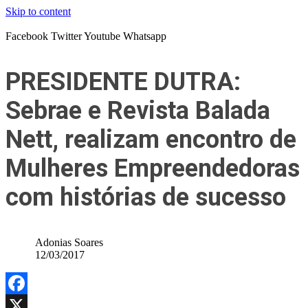
Skip to content
Facebook
Twitter
Youtube
Whatsapp
PRESIDENTE DUTRA:
Sebrae e Revista Balada
Nett, realizam encontro de
Mulheres Empreendedoras
com histórias de sucesso
Adonias Soares
12/03/2017
Facebook