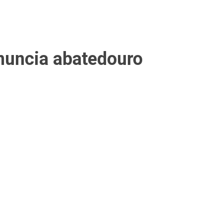
uncia abatedouro