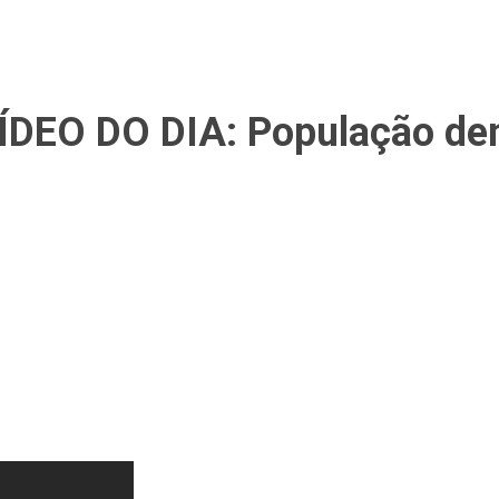
EO DO DIA: População den