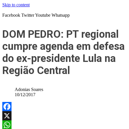
Skip to content
Facebook
Twitter
Youtube
Whatsapp
DOM PEDRO: PT regional
cumpre agenda em defesa
do ex-presidente Lula na
Região Central
Adonias Soares
10/12/2017
Facebook
X