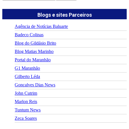
Blogs e sites Parceiros
Agência de Notícias Baluarte
Badeco Colinas
Blog do Gildásio Brito
Blog Matias Marinho
Portal do Maranhão
G1 Maranhão
Gilberto Léda
Gonçalves Dias News
John Cutrim
Marlon Reis
Tuntum News
Zeca Soares