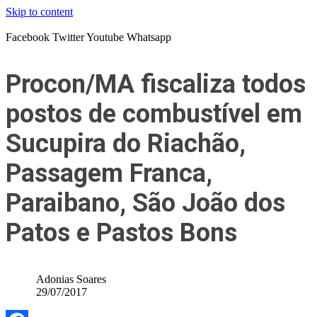
Skip to content
Facebook
Twitter
Youtube
Whatsapp
Procon/MA fiscaliza todos
postos de combustível em
Sucupira do Riachão,
Passagem Franca,
Paraibano, São João dos
Patos e Pastos Bons
Adonias Soares
29/07/2017