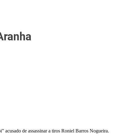
 Aranha
i” acusado de assassinar a tiros Roniel Barros Nogueira.