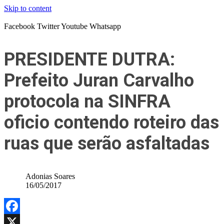
Skip to content
Facebook
Twitter
Youtube
Whatsapp
PRESIDENTE DUTRA:
Prefeito Juran Carvalho
protocola na SINFRA
oficio contendo roteiro das
ruas que serão asfaltadas
Adonias Soares
16/05/2017
Facebook