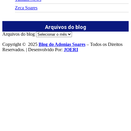
Zeca Soares
Arquivos do blog
Arquivos do blog
Copyright © 2025
Blog do Adonias Soares
– Todos os Direitos
Reservados. | Desenvolvido Por:
JOERI