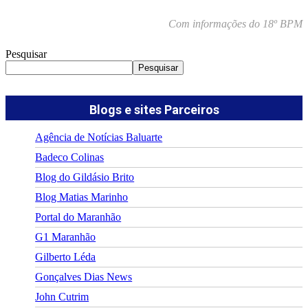
Com informações do 18º BPM
Pesquisar
Pesquisar
Blogs e sites Parceiros
Agência de Notícias Baluarte
Badeco Colinas
Blog do Gildásio Brito
Blog Matias Marinho
Portal do Maranhão
G1 Maranhão
Gilberto Léda
Gonçalves Dias News
John Cutrim