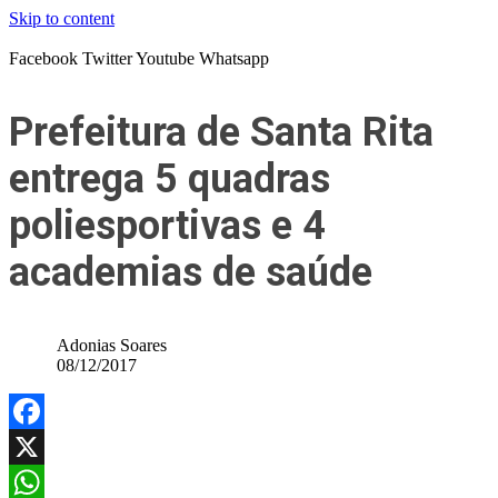
Skip to content
Facebook
Twitter
Youtube
Whatsapp
Prefeitura de Santa Rita
entrega 5 quadras
poliesportivas e 4
academias de saúde
Adonias Soares
08/12/2017
Facebook
X