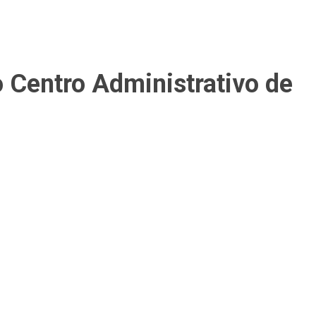
o Centro Administrativo de