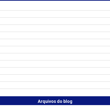
Arquivos do blog