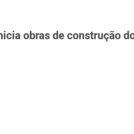
nicia obras de construção d