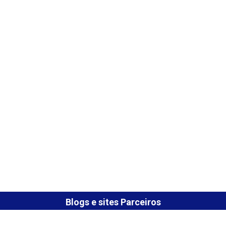
Blogs e sites Parceiros