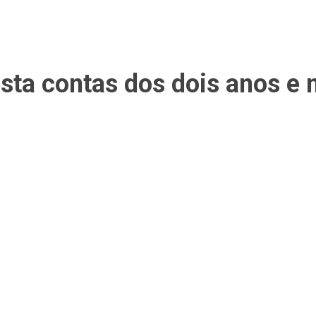
esta contas dos dois anos e