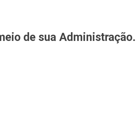
 meio de sua Administração.