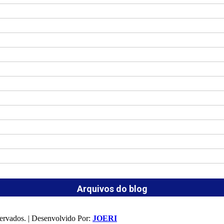
Arquivos do blog
ervados. | Desenvolvido Por:
JOERI