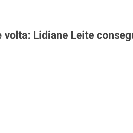
 volta: Lidiane Leite conseg