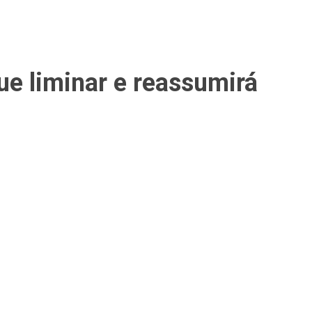
ue liminar e reassumirá