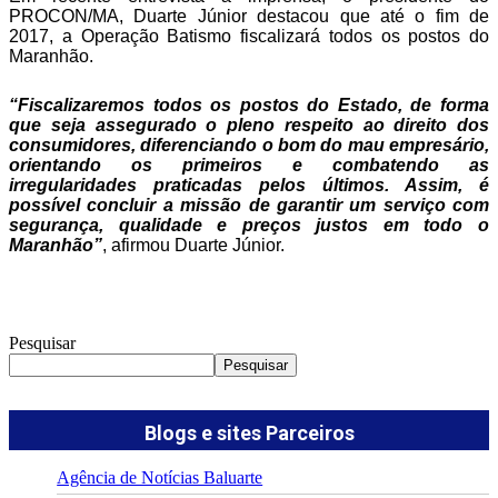
PROCON/MA, Duarte Júnior destacou que até o fim de
2017, a Operação Batismo fiscalizará todos os postos do
Maranhão.
“Fiscalizaremos todos os postos do Estado, de forma
que seja assegurado o pleno respeito ao direito dos
consumidores, diferenciando o bom do mau empresário,
orientando os primeiros e combatendo as
irregularidades praticadas pelos últimos. Assim, é
possível concluir a missão de garantir um serviço com
segurança, qualidade e preços justos em todo o
Maranhão”
, afirmou Duarte Júnior.
Pesquisar
Pesquisar
Blogs e sites Parceiros
Agência de Notícias Baluarte