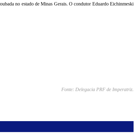
o roubada no estado de Minas Gerais. O condutor Eduardo Eichinmeski
Fonte: Delegacia PRF de Imperatriz.