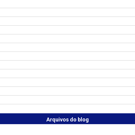
Arquivos do blog