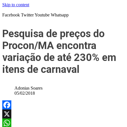
Skip to content
Facebook
Twitter
Youtube
Whatsapp
Pesquisa de preços do
Procon/MA encontra
variação de até 230% em
itens de carnaval
Adonias Soares
05/02/2018
Facebook
X