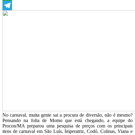
WhatsApp
Telegram
No carnaval, muita gente sai a procura de diversão, não é mesmo?
Pensando na folia de Momo que está chegando, a equipe do
Procon/MA preparou uma pesquisa de preços com os principais
itens de carnaval em São Luís, Imperatriz, Codó, Colinas, Viana e