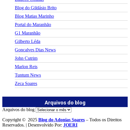
Blog do Gildásio Brito
Blog Matias Marinho
Portal do Maranhão
G1 Maranhão
Gilberto Léda
Gonçalves Dias News
John Cutrim
Marlon Reis
Tuntum News
Zeca Soares
Arquivos do blog
Arquivos do blog
Copyright © 2025
Blog do Adonias Soares
– Todos os Direitos
Reservados. | Desenvolvido Por:
JOERI