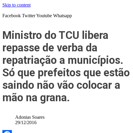
Skip to content
Facebook
Twitter
Youtube
Whatsapp
Ministro do TCU libera
repasse de verba da
repatriação a municípios.
Só que prefeitos que estão
saindo não vão colocar a
mão na grana.
Adonias Soares
29/12/2016