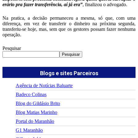
erário pra fazer transferência, aí já era”
, finalizou o advogado.
Na pratica, a decisão permaneceu a mesma, só que, com uma
diferença, em vez de transferir o dinheiro na próxima segunda,
transferiu-se hoje, mas, sem que os gestores possam fazer nenhuma
operação.
Pesquisar
Pesquisar
Blogs e sites Parceiros
Agência de Notícias Baluarte
Badeco Colinas
Blog do Gildásio Brito
Blog Matias Marinho
Portal do Maranhão
G1 Maranhão