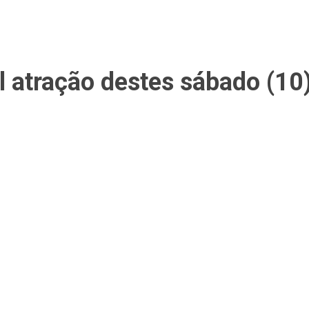
l atração destes sábado (10