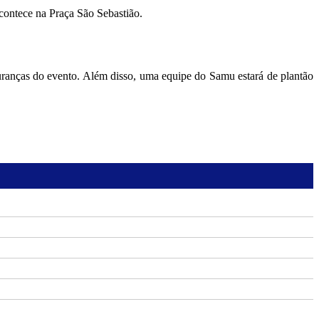
acontece na Praça São Sebastião.
guranças do evento. Além disso, uma equipe do Samu estará de plantão