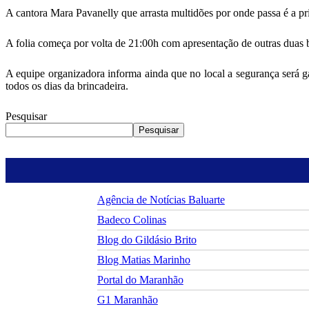
A cantora Mara Pavanelly que arrasta multidões por onde passa é a pr
A folia começa por volta de 21:00h com apresentação de outras duas
A equipe organizadora informa ainda que no local a segurança será g
todos os dias da brincadeira.
Pesquisar
Pesquisar
Agência de Notícias Baluarte
Badeco Colinas
Blog do Gildásio Brito
Blog Matias Marinho
Portal do Maranhão
G1 Maranhão