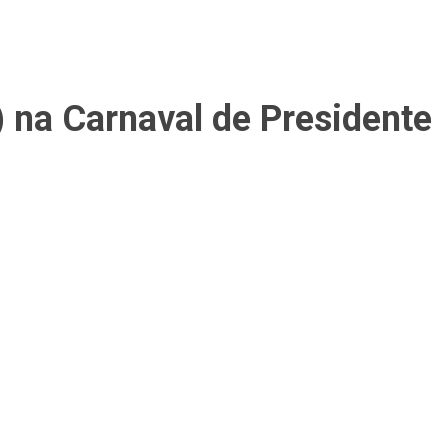
) na Carnaval de Presidente