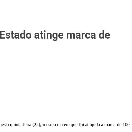
 Estado atinge marca de
a quinta-feira (22), mesmo dia em que foi atingida a marca de 100