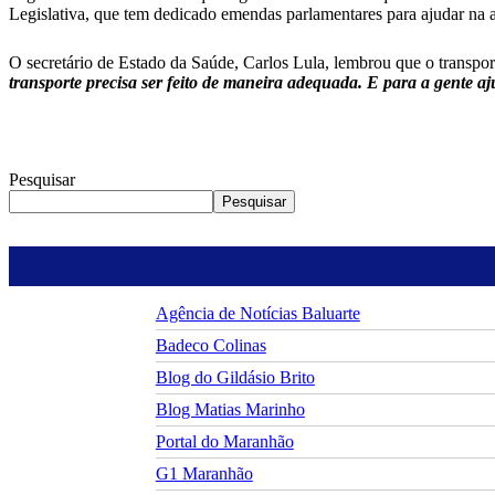
Legislativa, que tem dedicado emendas parlamentares para ajudar na 
O secretário de Estado da Saúde, Carlos Lula, lembrou que o transpo
transporte precisa ser feito de maneira adequada. E para a gente 
Pesquisar
Pesquisar
Agência de Notícias Baluarte
Badeco Colinas
Blog do Gildásio Brito
Blog Matias Marinho
Portal do Maranhão
G1 Maranhão