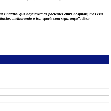
 e natural que haja troca de pacientes entre hospitais, mas esse
ulâncias, melhorando o transporte com segurança”
, disse.