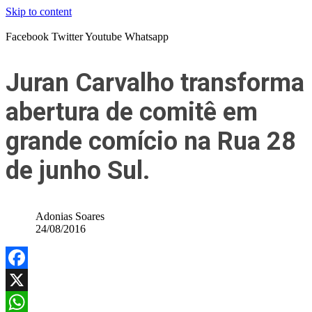
Skip to content
Facebook
Twitter
Youtube
Whatsapp
Juran Carvalho transforma
abertura de comitê em
grande comício na Rua 28
de junho Sul.
Adonias Soares
24/08/2016
Facebook
X