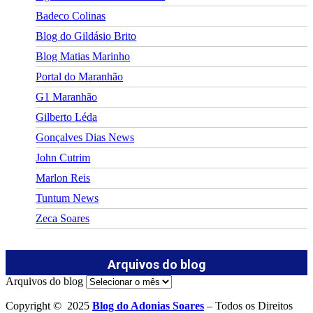
Badeco Colinas
Blog do Gildásio Brito
Blog Matias Marinho
Portal do Maranhão
G1 Maranhão
Gilberto Léda
Gonçalves Dias News
John Cutrim
Marlon Reis
Tuntum News
Zeca Soares
Arquivos do blog
Arquivos do blog
Copyright © 2025
Blog do Adonias Soares
– Todos os Direitos