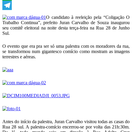
WhatsApp
Telegram
O candidato à reeleição pela “Coligação O
Trabalho Continua”, prefeito Juran Carvalho de Souza inaugurou
seu comitê eleitoral na noite desta terça-feira na Rua 28 de Junho
Sul.
O evento que era pra ser só uma palestra com os moradores da rua,
se transformou num gigantesco comício como mostram as imagens
terrestres e aéreas.
Antes do início da palestra, Juran Carvalho visitou todas as casas do
Rua 28 sul. A palestra-comício encerrou-se por volta das 21h:30m.