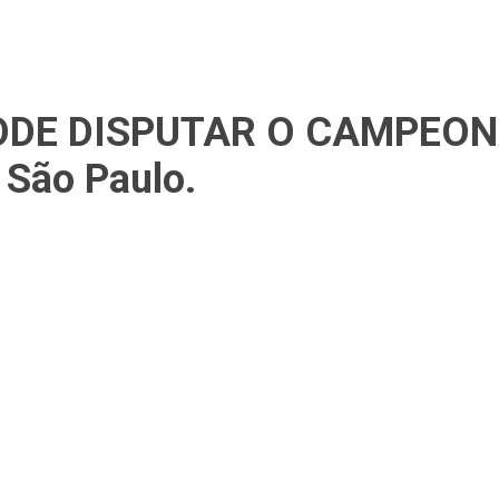
E DISPUTAR O CAMPEONAT
 São Paulo.