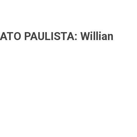
O PAULISTA: Willian