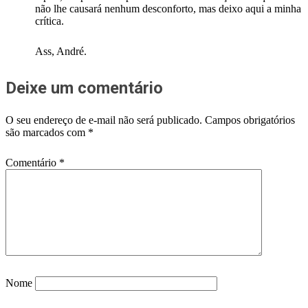
não lhe causará nenhum desconforto, mas deixo aqui a minha
crítica.
Ass, André.
Deixe um comentário
O seu endereço de e-mail não será publicado.
Campos obrigatórios
são marcados com
*
Comentário
*
Nome