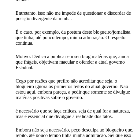
Entretanto, isso não me impede de questionar e discordar de
posição divergente da minha.
É o caso, por exemplo, da postura deste blogueiro/jornalista,
que tinha, até pouco tempo, minha admiração. O respeito
continua.
Motivo: Dedica a publicar em seu blog matérias que, ainda
que frágeis, objetivam macular e ofender a atual governo
Estadual.
Cego por razões que prefiro não acreditar que seja, o
blogueiro ignora os primeiros feitos do atual governo. Não
estou aqui, embora pareça, a pedir que somente se divulgue
matérias positivas sobre o governo.
é necessário que se faça críticas, seja de qual for a natureza,
mas é essencial que divulgue a realidade dos fatos.
Embora não seja necessário, peço desculpa ao blogueiro que,
repito, até pouco tempo tinha minha admiração. Sei que isso