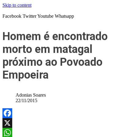
Skip to content
Facebook
Twitter
Youtube
Whatsapp
Homem é encontrado
morto em matagal
próximo ao Povoado
Empoeira
Adonias Soares
22/11/2015
Facebook
X