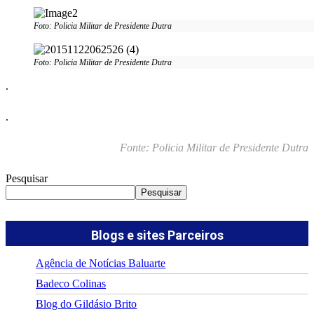
Foto: Policia Militar de Presidente Dutra
Foto: Policia Militar de Presidente Dutra
.
.
Fonte: Policia Militar de Presidente Dutra
Pesquisar
Pesquisar
Blogs e sites Parceiros
Agência de Notícias Baluarte
Badeco Colinas
Blog do Gildásio Brito