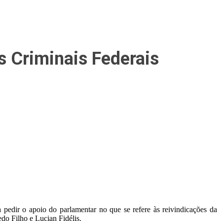
s Criminais Federais
pedir o apoio do parlamentar no que se refere às reivindicações da
o Filho e Lucian Fidélis.