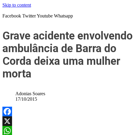
Skip to content
Facebook
Twitter
Youtube
Whatsapp
Grave acidente envolvendo
ambulância de Barra do
Corda deixa uma mulher
morta
Adonias Soares
17/10/2015
Facebook
X