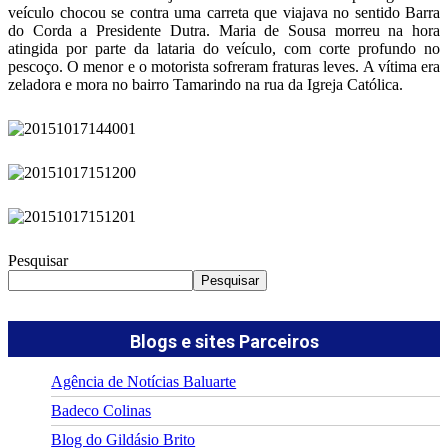
veículo chocou se contra uma carreta que viajava no sentido Barra
do Corda a Presidente Dutra. Maria de Sousa morreu na hora
atingida por parte da lataria do veículo, com corte profundo no
pescoço. O menor e o motorista sofreram fraturas leves. A vítima era
zeladora e mora no bairro Tamarindo na rua da Igreja Católica.
Pesquisar
Pesquisar
Blogs e sites Parceiros
Agência de Notícias Baluarte
Badeco Colinas
Blog do Gildásio Brito