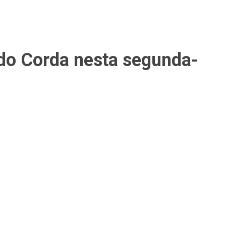
 do Corda nesta segunda-