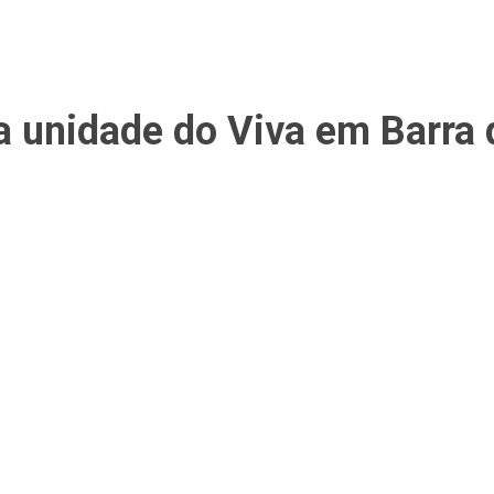
a unidade do Viva em Barra