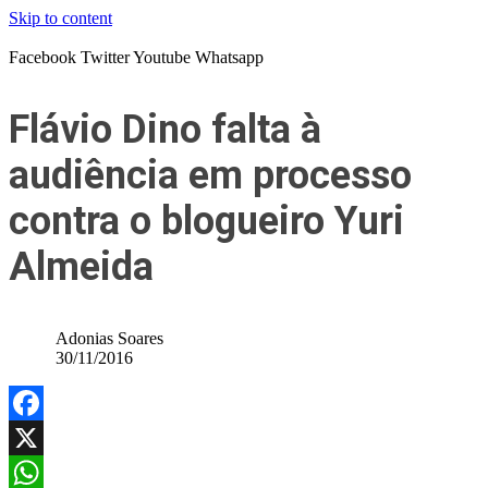
Skip to content
Facebook
Twitter
Youtube
Whatsapp
Flávio Dino falta à
audiência em processo
contra o blogueiro Yuri
Almeida
Adonias Soares
30/11/2016
Facebook
X