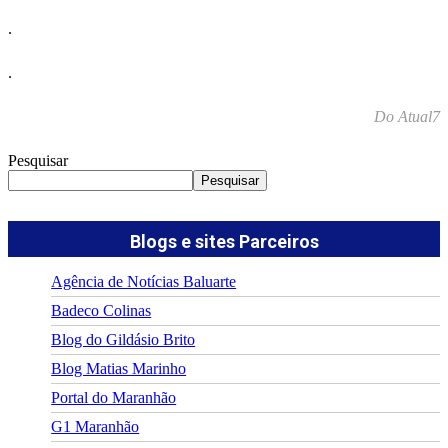
.
.
Do Atual7
Pesquisar
Pesquisar
Blogs e sites Parceiros
Agência de Notícias Baluarte
Badeco Colinas
Blog do Gildásio Brito
Blog Matias Marinho
Portal do Maranhão
G1 Maranhão