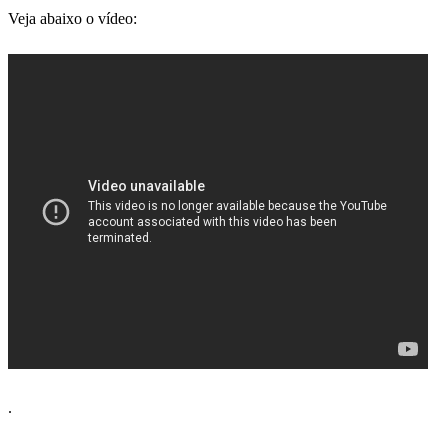
Veja abaixo o vídeo:
.