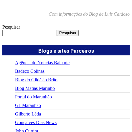
.
Com informações do Blog de Luis Cardoso
Pesquisar
Pesquisar
Blogs e sites Parceiros
Agência de Notícias Baluarte
Badeco Colinas
Blog do Gildásio Brito
Blog Matias Marinho
Portal do Maranhão
G1 Maranhão
Gilberto Léda
Gonçalves Dias News
John Cutrim