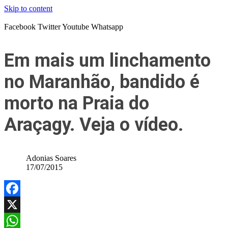
Skip to content
Facebook
Twitter
Youtube
Whatsapp
Em mais um linchamento
no Maranhão, bandido é
morto na Praia do
Araçagy. Veja o vídeo.
Adonias Soares
17/07/2015
Facebook
X