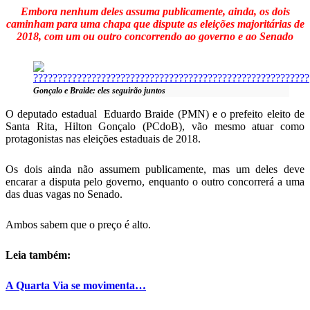
Telegram
Embora nenhum deles assuma publicamente, ainda, os dois
caminham para uma chapa que dispute as eleições majoritárias de
2018, com um ou outro concorrendo ao governo e ao Senado
Gonçalo e Braide: eles seguirão juntos
O deputado estadual Eduardo Braide (PMN) e o prefeito eleito de
Santa Rita, Hilton Gonçalo (PCdoB), vão mesmo atuar como
protagonistas nas eleições estaduais de 2018.
Os dois ainda não assumem publicamente, mas um deles deve
encarar a disputa pelo governo, enquanto o outro concorrerá a uma
das duas vagas no Senado.
Ambos sabem que o preço é alto.
Leia também:
A Quarta Via se movimenta…