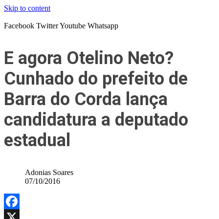
Skip to content
Facebook
Twitter
Youtube
Whatsapp
E agora Otelino Neto?
Cunhado do prefeito de
Barra do Corda lança
candidatura a deputado
estadual
Adonias Soares
07/10/2016
Facebook